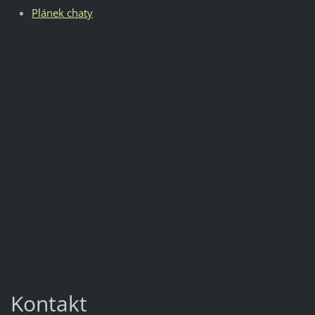
Plánek chaty
Kontakt