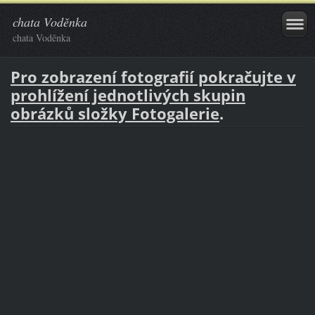
chata Voděnka
chata Voděnka
Pro zobrazení fotografií pokračujte v
prohlížení jednotlivých skupin
obrázků složky Fotogalerie
.